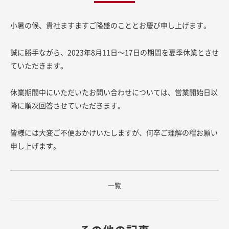
小暑の候、貴社ますますご隆盛のこととお慶び申し上げます。
誠に勝手ながら、2023年8月11日〜17日の期間を夏季休業とさせ
ていただきます。
休業期間中にいただいたお問い合わせについては、営業開始日以
降に順次回答させていただきます。
皆様には大変ご不便おかけいたしますが、何卒ご理解の程お願い
申し上げます。
一覧