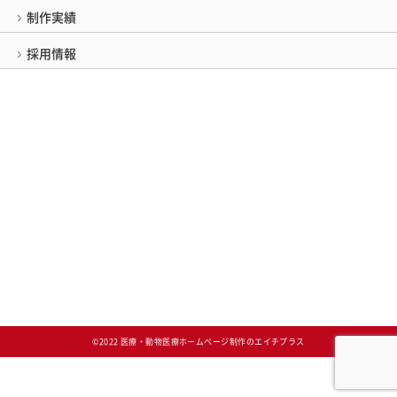
制作実績
採用情報
©2022 医療・動物医療ホームページ制作のエイチプラス