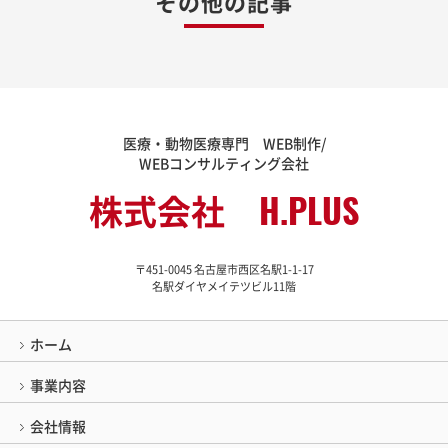
その他の記事
医療・動物医療専門 WEB制作/
WEBコンサルティング会社
株式会社 H.PLUS
〒451-0045 名古屋市西区名駅1-1-17
名駅ダイヤメイテツビル11階
ホーム
事業内容
会社情報