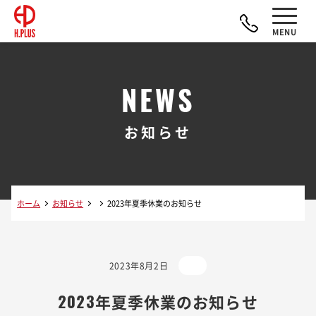
NEWS
お知らせ
ホーム
お知らせ
2023年夏季休業のお知らせ
2023年8月2日
2023年夏季休業のお知らせ